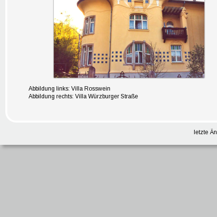
Abbildung links: Villa Rosswein 
Abbildung rechts: Villa Würzburger Straße
letzte Ä