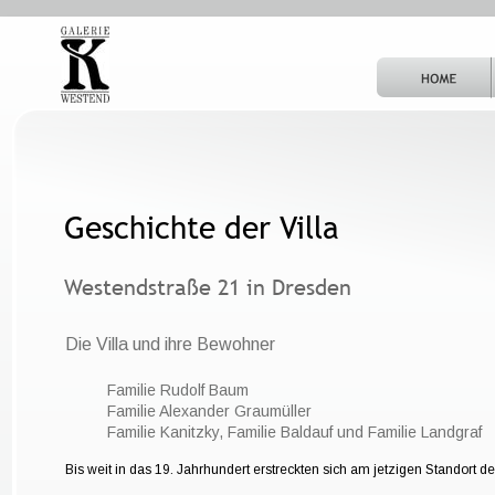
Geschichte der Villa
Westendstraße 21 in Dresden
Die Villa und ihre Bewohner
Familie Rudolf Baum
Familie Alexander Graumüller
Familie Kanitzky, Familie Baldauf und Familie Landgraf
Bis weit in das 19. Jahrhundert erstreckten sich am jetzigen Standort d